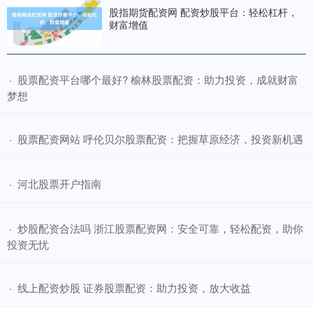
股指期货配资网 配资炒股平台：轻松杠杆，
财富增值
​股票配资平台哪个最好? 榆林股票配资：助力投资，成就财富
·
梦想
​股票配资网站 呼伦贝尔股票配资：把握草原经济，投资新机遇
·
​河北股票开户指南
·
​炒股配资合法吗 浙江股票配资网：安全可靠，轻松配资，助你
·
投资无忧
​线上配资炒股 证券股票配资：助力投资，放大收益
·