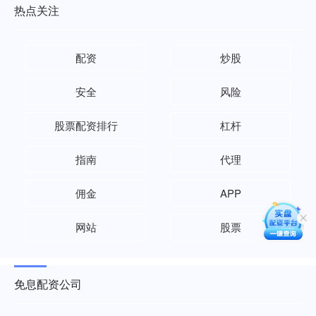
热点关注
配资
炒股
安全
风险
股票配资排行
杠杆
指南
代理
佣金
APP
网站
股票
免息配资公司