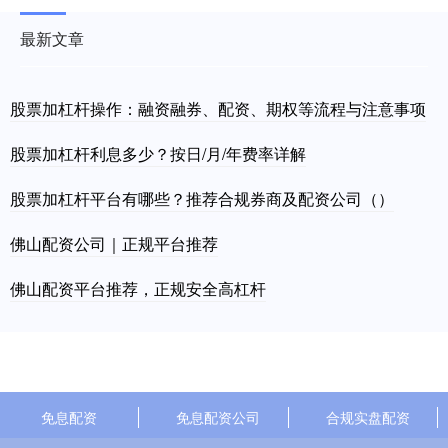
最新文章
股票加杠杆操作：融资融券、配资、期权等流程与注意事项
股票加杠杆利息多少？按日/月/年费率详解
股票加杠杆平台有哪些？推荐合规券商及配资公司（）
佛山配资公司｜正规平台推荐
佛山配资平台推荐，正规安全高杠杆
免息配资
免息配资公司
合规实盘配资