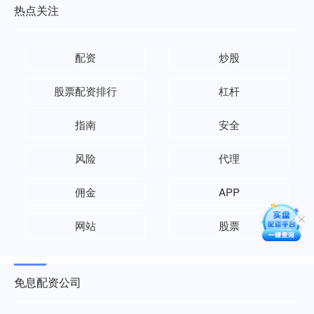
热点关注
配资
炒股
股票配资排行
杠杆
指南
安全
风险
代理
佣金
APP
网站
股票
免息配资公司