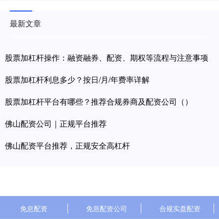
最新文章
股票加杠杆操作：融资融券、配资、期权等流程与注意事项
股票加杠杆利息多少？按日/月/年费率详解
股票加杠杆平台有哪些？推荐合规券商及配资公司（）
佛山配资公司｜正规平台推荐
佛山配资平台推荐，正规安全高杠杆
免息配资
免息配资公司
合规实盘配资