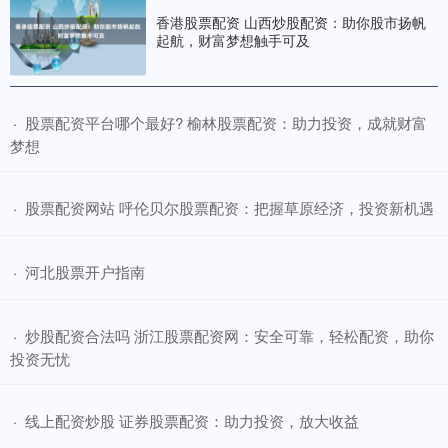
香港股票配资 山西炒股配资：助你股市扬帆
起航，财富梦想触手可及
​股票配资平台哪个最好? 榆林股票配资：助力投资，成就财富
·
梦想
​股票配资网站 呼伦贝尔股票配资：把握草原经济，投资新机遇
·
​河北股票开户指南
·
​炒股配资合法吗 浙江股票配资网：安全可靠，轻松配资，助你
·
投资无忧
​线上配资炒股 证券股票配资：助力投资，放大收益
·