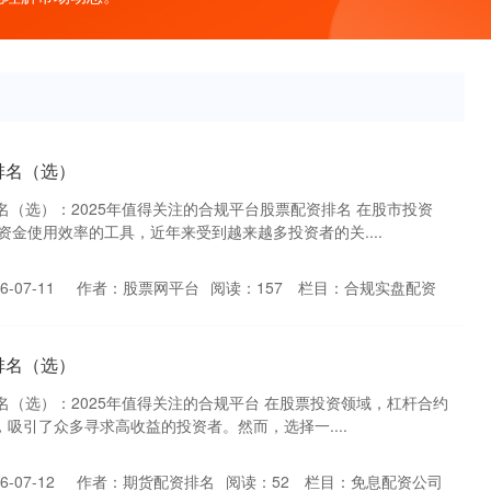
排名（选）
名（选）：2025年值得关注的合规平台股票配资排名 在股市投资
金使用效率的工具，近年来受到越来越多投资者的关....
-07-11
作者：股票网平台
阅读：
157
栏目：
合规实盘配资
排名（选）
名（选）：2025年值得关注的合规平台 在股票投资领域，杠杆合约
，吸引了众多寻求高收益的投资者。然而，选择一....
-07-12
作者：期货配资排名
阅读：
52
栏目：
免息配资公司