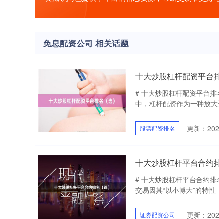
免息配资公司 相关话题
十大炒股杠杆配资平台
# 十大炒股杠杆配资平台排
中，杠杆配资作为一种放大资
更新：2026
股票配资排名
十大炒股杠杆平台合约
# 十大炒股杠杆平台合约排
交易因其“以小博大”的特性
更新：2026
证券配资公司