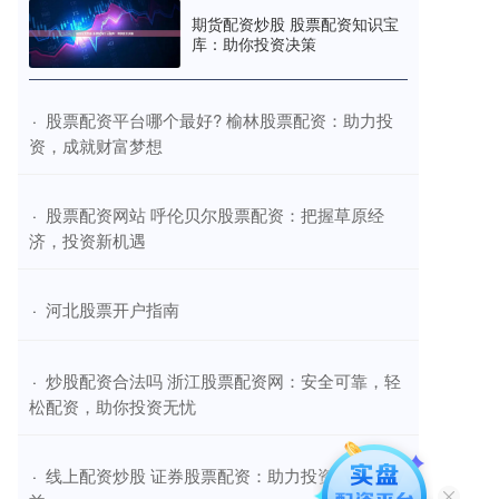
期货配资炒股 股票配资知识宝
库：助你投资决策
​股票配资平台哪个最好? 榆林股票配资：助力投
·
资，成就财富梦想
​股票配资网站 呼伦贝尔股票配资：把握草原经
·
济，投资新机遇
​河北股票开户指南
·
​炒股配资合法吗 浙江股票配资网：安全可靠，轻
·
松配资，助你投资无忧
​线上配资炒股 证券股票配资：助力投资，放大收
·