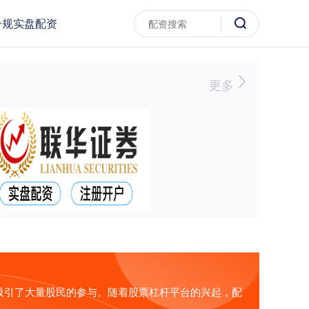
合规实盘配资
更多
吸引了大量股民的参与。随着股票杠杆平台的兴起，配