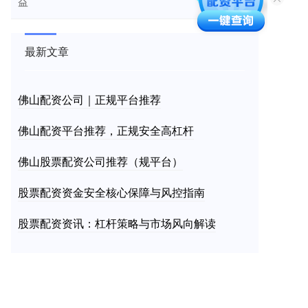
益
最新文章
佛山配资公司｜正规平台推荐
佛山配资平台推荐，正规安全高杠杆
佛山股票配资公司推荐（规平台）
股票配资资金安全核心保障与风控指南
股票配资资讯：杠杆策略与市场风向解读