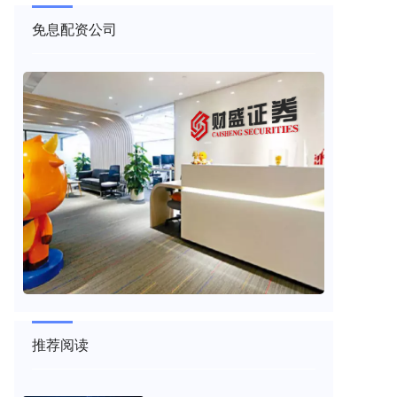
免息配资公司
推荐阅读