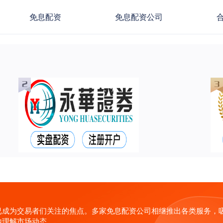
免息配资
免息配资公司
已成为交易者们关注的焦点。多家免息配资公司相继推出各类服务，
地理解市场动态。