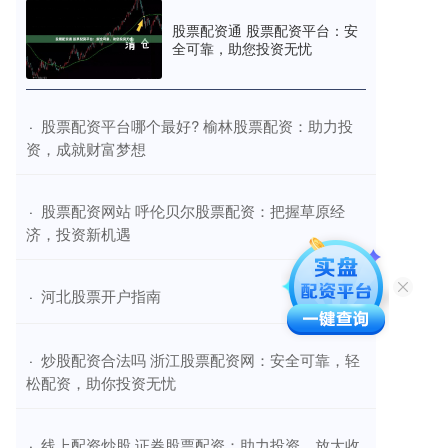
股票配资通 股票配资平台：安
全可靠，助您投资无忧
​股票配资平台哪个最好? 榆林股票配资：助力投
·
资，成就财富梦想
​股票配资网站 呼伦贝尔股票配资：把握草原经
·
济，投资新机遇
​河北股票开户指南
·
​炒股配资合法吗 浙江股票配资网：安全可靠，轻
·
松配资，助你投资无忧
​线上配资炒股 证券股票配资：助力投资，放大收
·