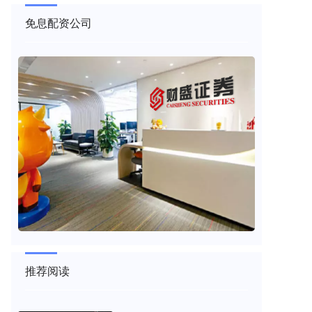
免息配资公司
推荐阅读