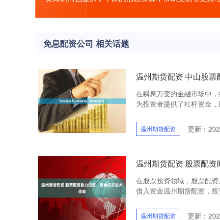
免息配资公司 相关话题
温州期货配资 中山股票
在瞬息万变的金融市场中，
为投资者提供了杠杆资金，助力
更新：2025
温州期货配资
温州期货配资 股票配资
在股票投资领域，股票配资
借入资金温州期货配资，投资
更新：2025
温州期货配资