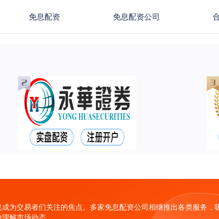
免息配资
免息配资公司
已成为交易者们关注的焦点。多家免息配资公司相继推出各类服务，
地理解市场动态。