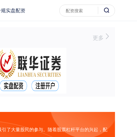
合规实盘配资
更多
吸引了大量股民的参与。随着股票杠杆平台的兴起，配