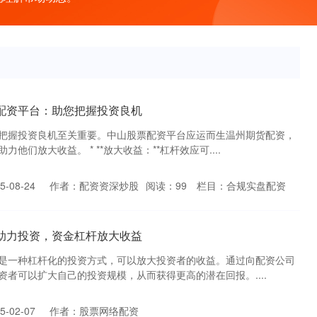
配资平台：助您把握投资良机
把握投资良机至关重要。中山股票配资平台应运而生温州期货配资，
他们放大收益。 * **放大收益：**杠杆效应可....
-08-24
作者：配资资深炒股
阅读：
99
栏目：
合规实盘配资
助力投资，资金杠杆放大收益
是一种杠杆化的投资方式，可以放大投资者的收益。通过向配资公司
者可以扩大自己的投资规模，从而获得更高的潜在回报。....
-02-07
作者：股票网络配资