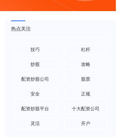
热点关注
技巧
杠杆
炒股
攻略
配资炒股公司
股票
安全
正规
配资炒股平台
十大配资公司
灵活
开户