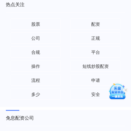
热点关注
股票
配资
公司
正规
合规
平台
操作
短线炒股配资
流程
申请
多少
安全
免息配资公司