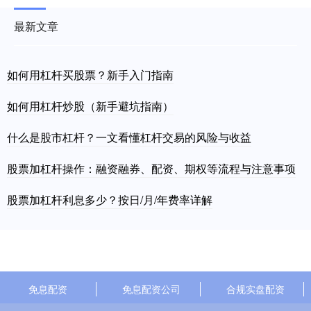
最新文章
如何用杠杆买股票？新手入门指南
如何用杠杆炒股（新手避坑指南）
什么是股市杠杆？一文看懂杠杆交易的风险与收益
股票加杠杆操作：融资融券、配资、期权等流程与注意事项
股票加杠杆利息多少？按日/月/年费率详解
免息配资
免息配资公司
合规实盘配资