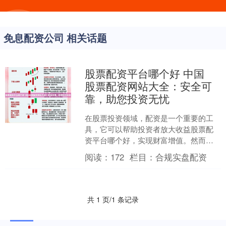
免息配资公司 相关话题
股票配资平台哪个好 中国
股票配资网站大全：安全可
靠，助您投资无忧
在股票投资领域，配资是一个重要的工
具，它可以帮助投资者放大收益股票配
资平台哪个好，实现财富增值。然而，
选择一家安全可靠的配资网站至关重
阅读：
172
栏目：
合规实盘配资
要，以确保资金安全和投资顺....
共 1 页/1 条记录