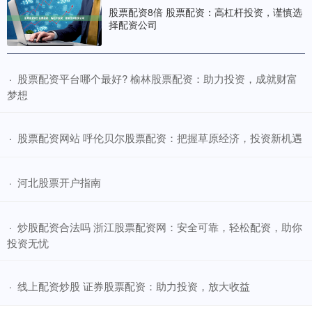
股票配资8倍 股票配资：高杠杆投资，谨慎选
择配资公司
​股票配资平台哪个最好? 榆林股票配资：助力投资，成就财富
·
梦想
​股票配资网站 呼伦贝尔股票配资：把握草原经济，投资新机遇
·
​河北股票开户指南
·
​炒股配资合法吗 浙江股票配资网：安全可靠，轻松配资，助你
·
投资无忧
​线上配资炒股 证券股票配资：助力投资，放大收益
·