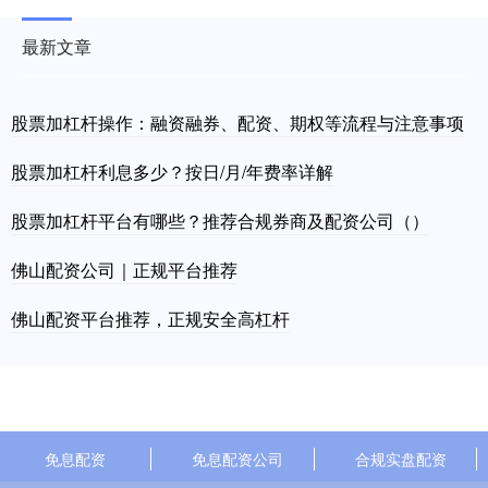
最新文章
股票加杠杆操作：融资融券、配资、期权等流程与注意事项
股票加杠杆利息多少？按日/月/年费率详解
股票加杠杆平台有哪些？推荐合规券商及配资公司（）
佛山配资公司｜正规平台推荐
佛山配资平台推荐，正规安全高杠杆
免息配资
免息配资公司
合规实盘配资