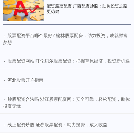
配资股票配资 广西配资炒股：助你投资之路
更稳健
​股票配资平台哪个最好? 榆林股票配资：助力投资，成就财富
·
梦想
​股票配资网站 呼伦贝尔股票配资：把握草原经济，投资新机遇
·
​河北股票开户指南
·
​炒股配资合法吗 浙江股票配资网：安全可靠，轻松配资，助你
·
投资无忧
​线上配资炒股 证券股票配资：助力投资，放大收益
·