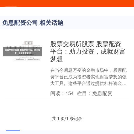
免息配资公司 相关话题
股票交易所股票 股票配资
平台：助力投资，成就财富
梦想
在当今瞬息万变的金融市场中，股票配
资平台已成为投资者实现财富梦想的强
大工具。这些平台通过提供杠杆资金，
使投资者能够放大其投资潜力股票交易
阅读：
154
栏目：
免息配资
所股票，从而获得更高的回....
共 1 页/1 条记录