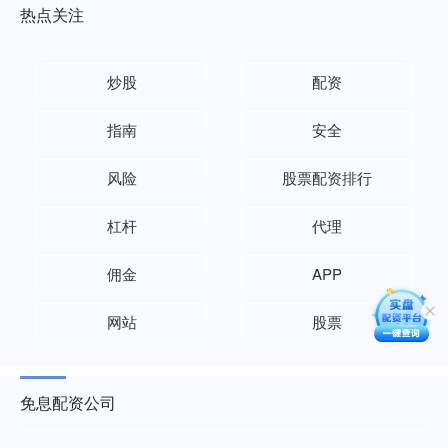
热点关注
炒股
配资
指南
安全
风险
股票配资排行
杠杆
代理
佣金
APP
网站
股票
免息配资公司