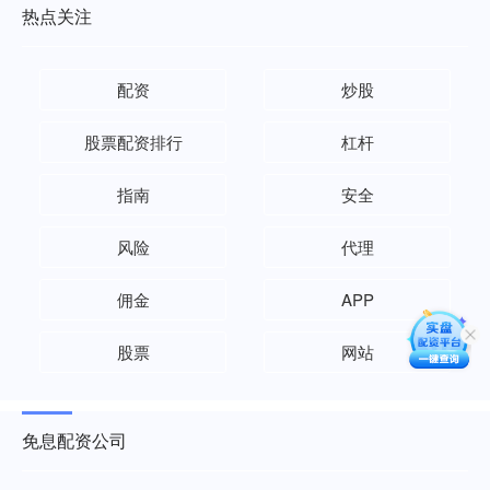
热点关注
配资
炒股
股票配资排行
杠杆
指南
安全
风险
代理
佣金
APP
股票
网站
免息配资公司