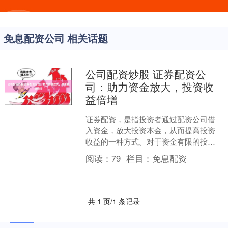
免息配资公司 相关话题
公司配资炒股 证券配资公
司：助力资金放大，投资收
益倍增
证券配资，是指投资者通过配资公司借
入资金，放大投资本金，从而提高投资
收益的一种方式。对于资金有限的投资
者来说公司配资炒股，证券配资无疑是
阅读：
79
栏目：
免息配资
一个极具吸引力的选择。 ....
共 1 页/1 条记录