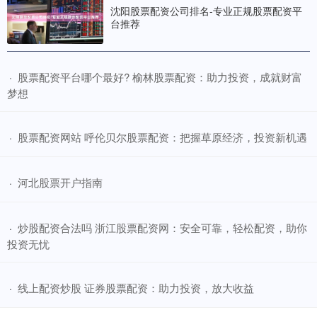
沈阳股票配资公司排名-专业正规股票配资平
台推荐
​股票配资平台哪个最好? 榆林股票配资：助力投资，成就财富
·
梦想
​股票配资网站 呼伦贝尔股票配资：把握草原经济，投资新机遇
·
​河北股票开户指南
·
​炒股配资合法吗 浙江股票配资网：安全可靠，轻松配资，助你
·
投资无忧
​线上配资炒股 证券股票配资：助力投资，放大收益
·