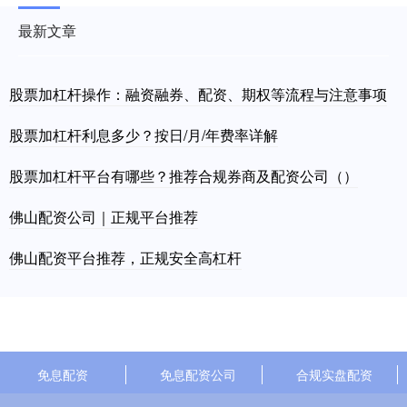
最新文章
股票加杠杆操作：融资融券、配资、期权等流程与注意事项
股票加杠杆利息多少？按日/月/年费率详解
股票加杠杆平台有哪些？推荐合规券商及配资公司（）
佛山配资公司｜正规平台推荐
佛山配资平台推荐，正规安全高杠杆
免息配资
免息配资公司
合规实盘配资