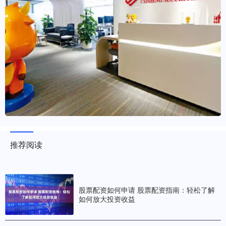
推荐阅读
股票配资如何申请 股票配资指南：轻松了解
如何放大投资收益