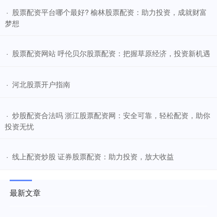
​股票配资平台哪个最好? 榆林股票配资：助力投资，成就财富
·
梦想
​股票配资网站 呼伦贝尔股票配资：把握草原经济，投资新机遇
·
​河北股票开户指南
·
​炒股配资合法吗 浙江股票配资网：安全可靠，轻松配资，助你
·
投资无忧
​线上配资炒股 证券股票配资：助力投资，放大收益
·
最新文章