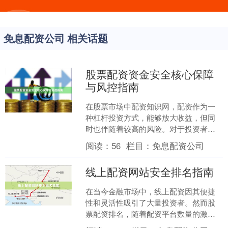
免息配资公司 相关话题
股票配资资金安全核心保障
与风控指南
在股票市场中配资知识网，配资作为一
种杠杆投资方式，能够放大收益，但同
时也伴随着较高的风险。对于投资者而
言，资金安全始终是第一位的。本文将
阅读：
56
栏目：
免息配资公司
围绕股票配资的资金安全保....
线上配资网站安全排名指南
在当今金融市场中，线上配资因其便捷
性和灵活性吸引了大量投资者。然而股
票配资排名，随着配资平台数量的激
增，安全问题也日益凸显。为了帮助投