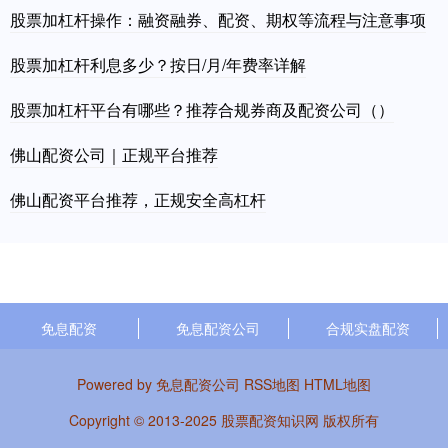
股票加杠杆操作：融资融券、配资、期权等流程与注意事项
股票加杠杆利息多少？按日/月/年费率详解
股票加杠杆平台有哪些？推荐合规券商及配资公司（）
佛山配资公司｜正规平台推荐
佛山配资平台推荐，正规安全高杠杆
免息配资
免息配资公司
合规实盘配资
Powered by
免息配资公司
RSS地图
HTML地图
Copyright
© 2013-2025
股票配资知识网
版权所有