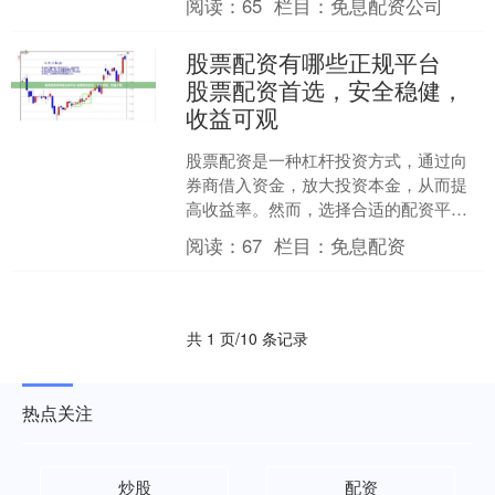
阅读：
65
栏目：
免息配资公司
重要。 平台提供灵活的配....
股票配资有哪些正规平台
股票配资首选，安全稳健，
收益可观
股票配资是一种杠杆投资方式，通过向
券商借入资金，放大投资本金，从而提
高收益率。然而，选择合适的配资平台
至关重要，以确保资金安全和收益稳
阅读：
67
栏目：
免息配资
定。 * **了解杠杆原理....
共 1 页/10 条记录
热点关注
炒股
配资