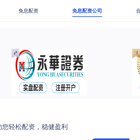
免息配资
免息配资公司
助您轻松配资，稳健盈利