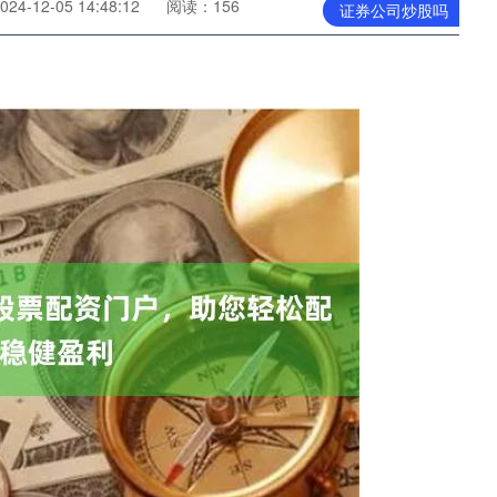
4-12-05 14:48:12
阅读：156
证券公司炒股吗