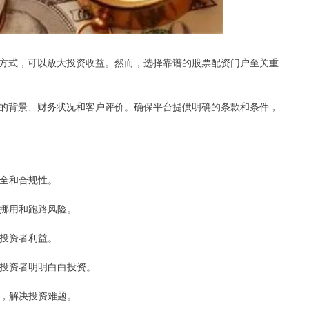
方式，可以放大投资收益。然而，选择靠谱的股票配资门户至关重
的背景、财务状况和客户评价。确保平台提供明确的条款和条件，
安全和合规性。
免挪用和跑路风险。
障投资者利益。
，让投资者明明白白投资。
求，解决投资难题。