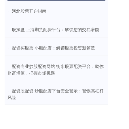
​河北股票开户指南
·
​股操盘 上海期货配资平台：解锁您的交易潜能
·
​配资买股票 小额配资：解锁股票投资新篇章
·
​配资专业炒股配资网站 衡水股票配资平台：助你
·
财富增值，把握市场机遇
​配资股配资 炒股配资平台安全警示：警惕高杠杆
·
风险