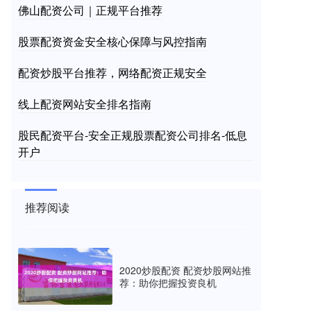
佛山配资公司｜正规平台推荐
股票配资资金安全核心保障与风控指南
配资炒股平台推荐，网络配资正规安全
线上配资网站安全排名指南
股民配资平台-安全正规股票配资公司排名-低息
开户
推荐阅读
2020炒股配资 配资炒股网站推
荐：助你把握投资良机