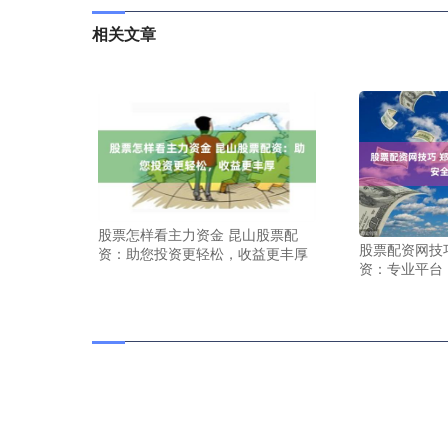
相关文章
股票怎样看主力资金 昆山股票配
股票配资网技
资：助您投资更轻松，收益更丰厚
资：专业平台