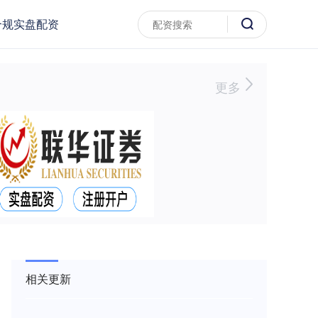
合规实盘配资
更多
相关更新