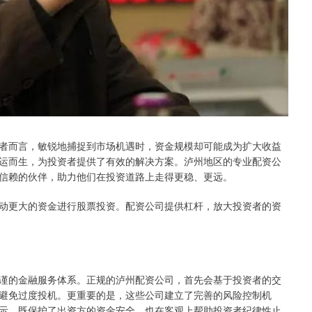
者而言，敏锐地捕捉到市场机遇时，资金规模却可能成为扩大收益
运而生，为投资者提供了有效的解决方案。泸州地区的专业配资公
信赖的伙伴，助力他们在投资道路上走得更稳、更远。
动更大的资金进行股票投资。配资公司提供杠杆，放大投资者的资
谨的金融服务体系。正规的泸州配资公司，首先会基于投资者的交
避免过度投机。更重要的是，这些公司建立了完善的风险控制机
示，既保护了出资方的资金安全，也在客观上帮助投资者纪律性止