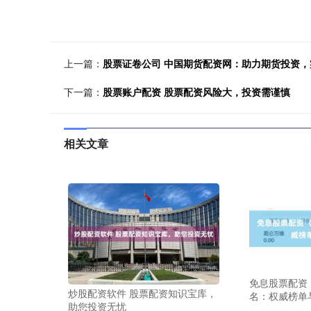
上一篇：
股票证卷公司 中国期货配资网：助力期货投资
下一篇：
股票账户配资 股票配资风险大，投资需谨慎
相关文章
免息股票配资
炒股配资软件 股票配资知识宝库，
名：权威榜单
助您投资无忧