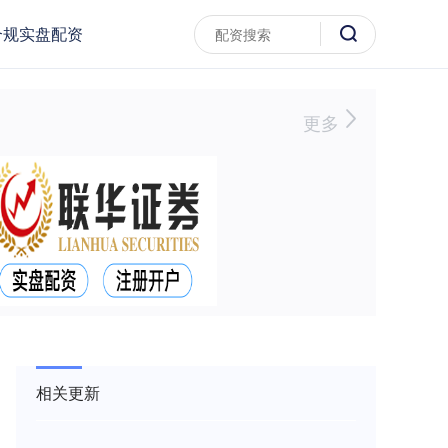
合规实盘配资
更多
相关更新