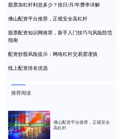
股票加杠杆利息多少？按日/月/年费率详解
佛山配资平台推荐，正规安全高杠杆
股票配资知识网推荐，新手入门技巧与风险防范
指南
配资炒股风险提示：网络杠杆交易需谨慎
线上配资排名优选
推荐阅读
佛山配资平台推荐，正规安全
高杠杆