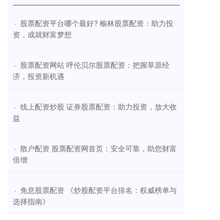
​股票配资平台哪个最好? 榆林股票配资：助力投
·
资，成就财富梦想
​股票配资网站 呼伦贝尔股票配资：把握草原经
·
济，投资新机遇
​线上配资炒股 证券股票配资：助力投资，放大收
·
益
​散户配资 股票配资网首页：安全可靠，助您财富
·
倍增
​免息股票配资 《炒股配资平台排名：权威榜单与
·
选择指南》