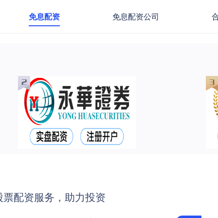
免息配资
免息配资公司
股票配资服务，助力投资