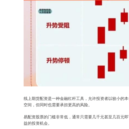
线上期货配资是一种金融杠杆工具，允许投资者以较小的本
空间，但同时也需要承担更高的风险。
易配资股票的门槛非常低，通常只需要几千元甚至几百元即
益的投资机会。