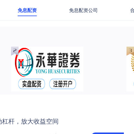
免息配资
免息配资公司
动杠杆，放大收益空间