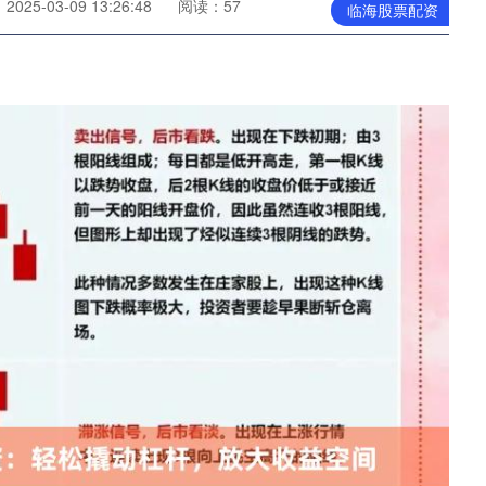
025-03-09 13:26:48
阅读：57
临海股票配资