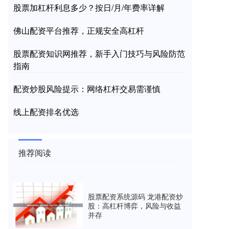
股票加杠杆利息多少？按日/月/年费率详解
佛山配资平台推荐，正规安全高杠杆
股票配资知识网推荐，新手入门技巧与风险防范
指南
配资炒股风险提示：网络杠杆交易需谨慎
线上配资排名优选
推荐阅读
股票配资系统源码 龙港配资炒
股：高杠杆博弈，风险与收益
并存