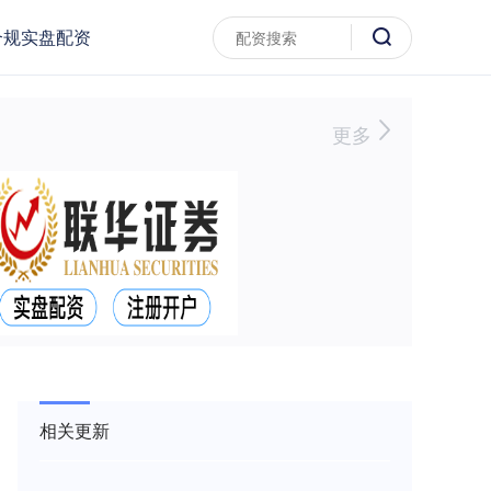
合规实盘配资
更多
相关更新