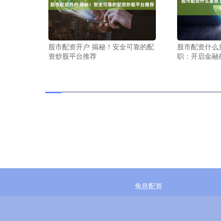
股市配资开户 揭秘！安全可靠的配
股市配资什么
资炒股平台推荐
职：开启金融
免息配资