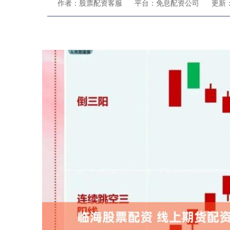
作者：股票配资客服
平台：免息配资公司
更新：2