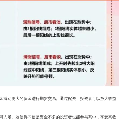
金撬动更大的资金进行期货交易。通过配资，投资者可以放大收益
可入场。这使得即使是资金不多的投资者也能参与其中，享受高收