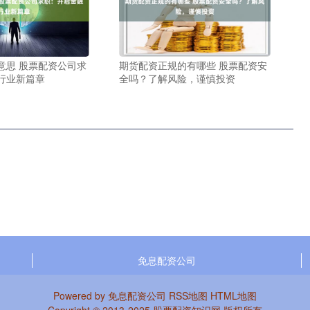
意思 股票配资公司求
期货配资正规的有哪些 股票配资安
行业新篇章
全吗？了解风险，谨慎投资
免息配资公司
Powered by
免息配资公司
RSS地图
HTML地图