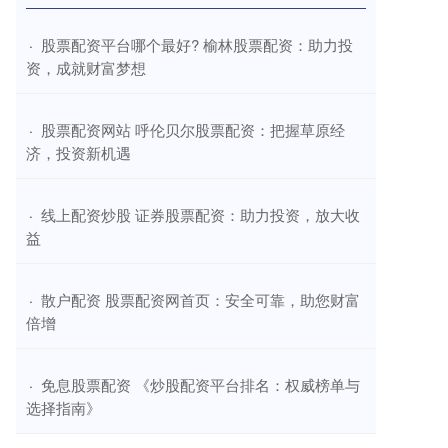
​股票配资平台哪个最好? 榆林股票配资：助力投
·
资，成就财富梦想
​股票配资网站 呼伦贝尔股票配资：把握草原经
·
济，投资新机遇
​线上配资炒股 证券股票配资：助力投资，放大收
·
益
​散户配资 股票配资网首页：安全可靠，助您财富
·
倍增
​免息股票配资 《炒股配资平台排名：权威榜单与
·
选择指南》