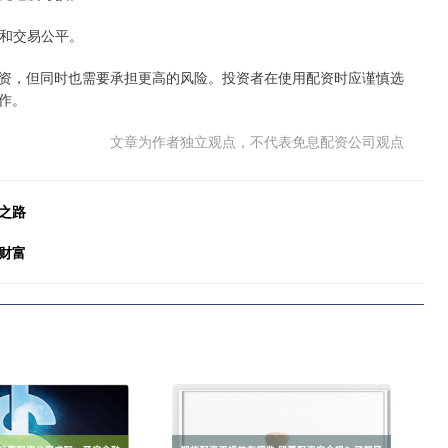
全和交易公平。
资，但同时也需要承担更高的风险。投资者在使用配资时应谨慎选
作。
文章为作者独立观点，不代表免息配资公司观点
之路
财富