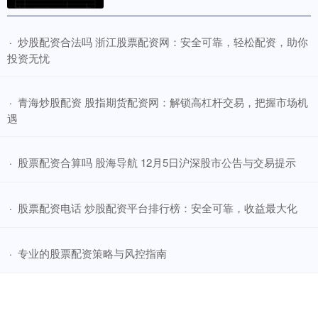
​炒股配资合法吗 浙江股票配资网：安全可靠，轻松配资，助你
·
投资无忧
​青海炒股配资 股指期货配资网：解锁高杠杆交易，把握市场机
·
遇
​股票配资合算吗 股海导航 12月5日沪深股市公告与交易提示
·
​股票配资电话 炒股配资平台排行榜：安全可靠，收益最大化
·
​专业的股票配资策略与风控指南
·