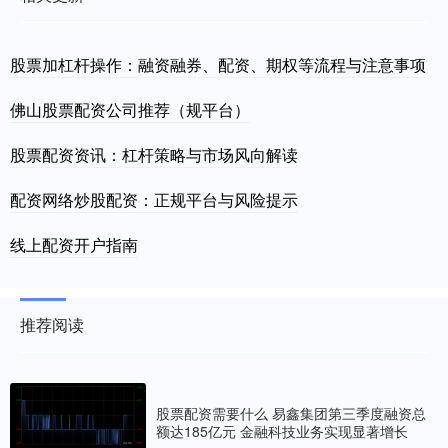
股票加杠杆操作：融资融券、配资、期权等流程与注意事项
佛山股票配资公司推荐（规平台）
股票配资资讯：杠杆策略与市场风向解读
配资网络炒股配资：正规平台与风险提示
线上配资开户指南
推荐阅读
股票配资需要什么 易鑫集团第三季度融资总
额达185亿元 金融科技业务实现显著增长