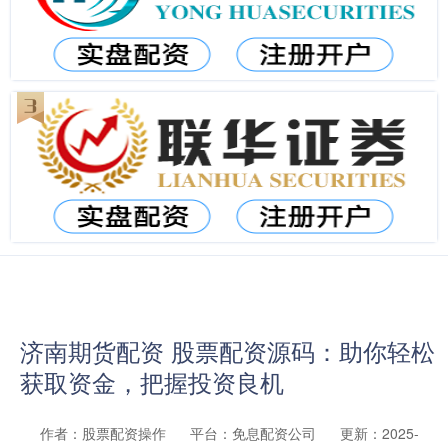
济南期货配资 股票配资源码：助你轻松
获取资金，把握投资良机
作者：股票配资操作
平台：免息配资公司
更新：2025-