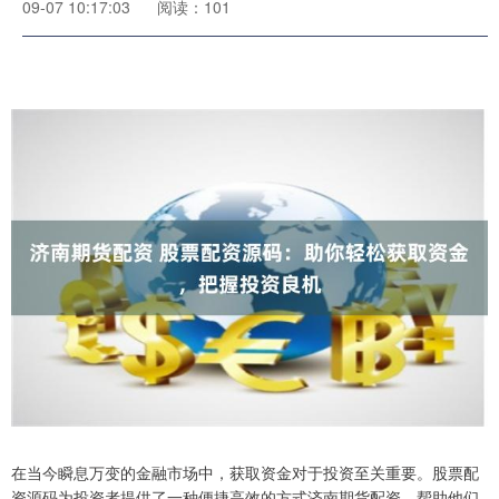
09-07 10:17:03
阅读：101
在当今瞬息万变的金融市场中，获取资金对于投资至关重要。股票配
资源码为投资者提供了一种便捷高效的方式济南期货配资，帮助他们