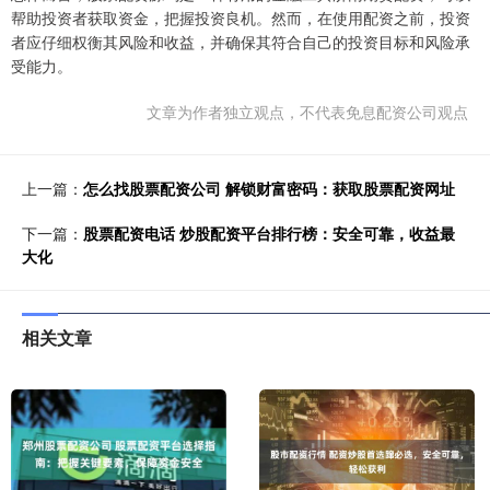
帮助投资者获取资金，把握投资良机。然而，在使用配资之前，投资
者应仔细权衡其风险和收益，并确保其符合自己的投资目标和风险承
受能力。
文章为作者独立观点，不代表免息配资公司观点
上一篇：
怎么找股票配资公司 解锁财富密码：获取股票配资网址
下一篇：
股票配资电话 炒股配资平台排行榜：安全可靠，收益最
大化
相关文章